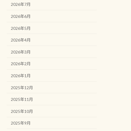
2026年7月
2026年6月
2026年5月
2026年4月
2026年3月
2026年2月
2026年1月
2025年12月
2025年11月
2025年10月
2025年9月