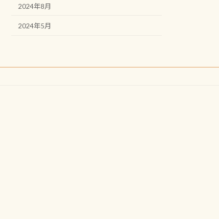
2024年8月
2024年5月