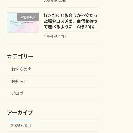
2026年6月15日
好きだけど似合うか不安だっ
お客様の声
た服やコスメを、自信を持っ
て選べるように｜A様 20代
2026年6月10日
カテゴリー
お客様の声
お知らせ
ブログ
アーカイブ
2026年8月