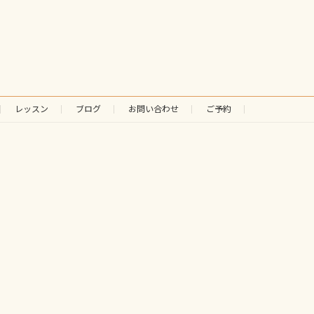
レッスン
ブログ
お問い合わせ
ご予約