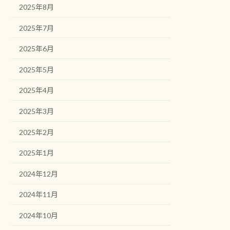
2025年8月
2025年7月
2025年6月
2025年5月
2025年4月
2025年3月
2025年2月
2025年1月
2024年12月
2024年11月
2024年10月