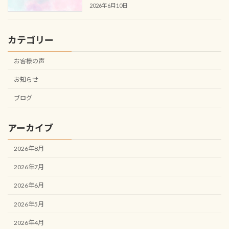
2026年6月10日
カテゴリー
お客様の声
お知らせ
ブログ
アーカイブ
2026年8月
2026年7月
2026年6月
2026年5月
2026年4月