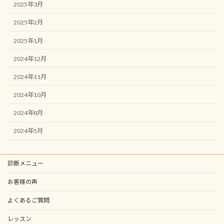
2025年3月
2025年2月
2025年1月
2024年12月
2024年11月
2024年10月
2024年8月
2024年5月
診断メニュー
お客様の声
よくあるご質問
レッスン