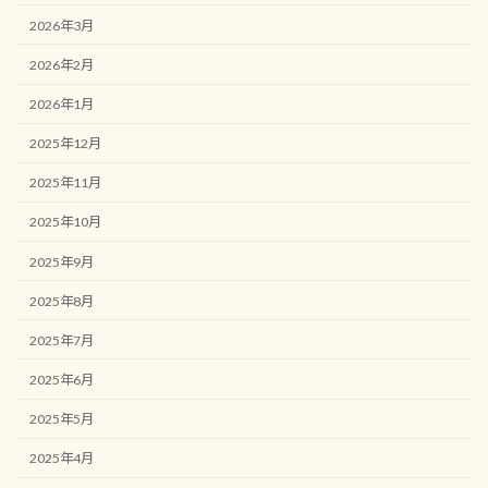
2026年3月
2026年2月
2026年1月
2025年12月
2025年11月
2025年10月
2025年9月
2025年8月
2025年7月
2025年6月
2025年5月
2025年4月