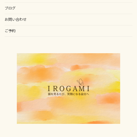
ブログ
お問い合わせ
ご予約