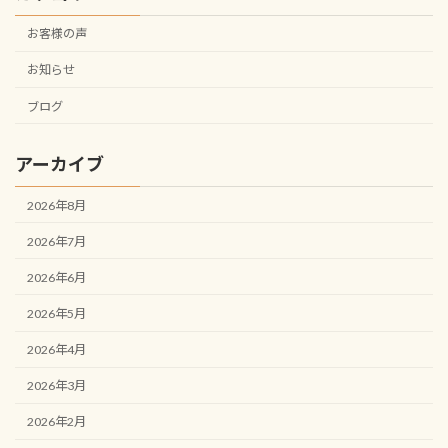
お客様の声
お知らせ
ブログ
アーカイブ
2026年8月
2026年7月
2026年6月
2026年5月
2026年4月
2026年3月
2026年2月