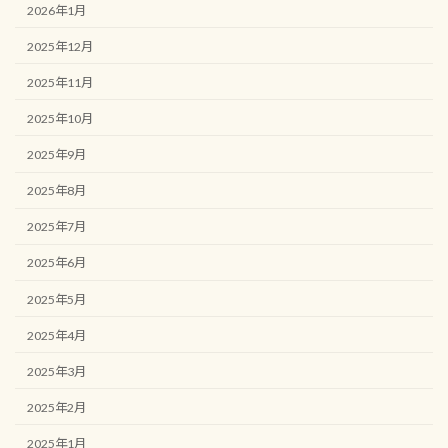
2026年1月
2025年12月
2025年11月
2025年10月
2025年9月
2025年8月
2025年7月
2025年6月
2025年5月
2025年4月
2025年3月
2025年2月
2025年1月