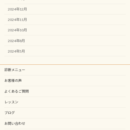
2024年12月
2024年11月
2024年10月
2024年8月
2024年5月
診断メニュー
お客様の声
よくあるご質問
レッスン
ブログ
お問い合わせ