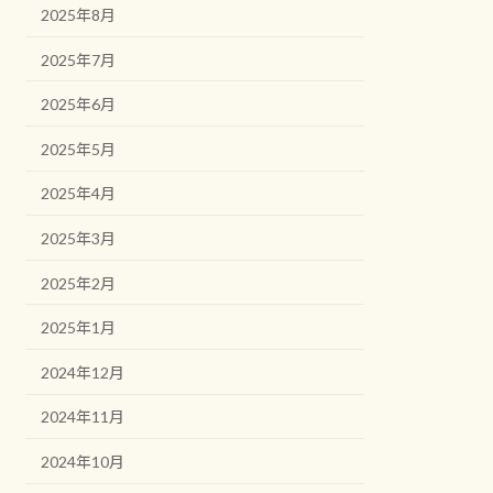
2025年8月
2025年7月
2025年6月
2025年5月
2025年4月
2025年3月
2025年2月
2025年1月
2024年12月
2024年11月
2024年10月