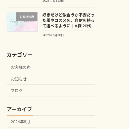
2026年6月15日
好きだけど似合うか不安だっ
お客様の声
た服やコスメを、自信を持っ
て選べるように｜A様 20代
2026年6月10日
カテゴリー
お客様の声
お知らせ
ブログ
アーカイブ
2026年8月