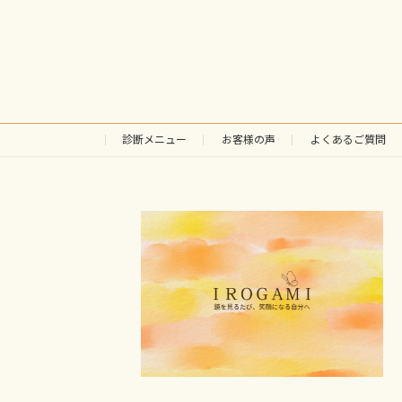
診断メニュー
お客様の声
よくあるご質問