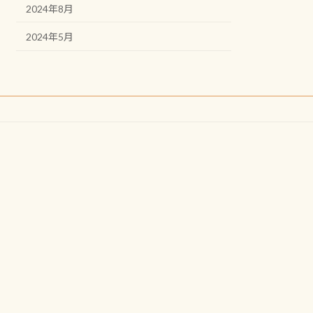
2024年8月
2024年5月