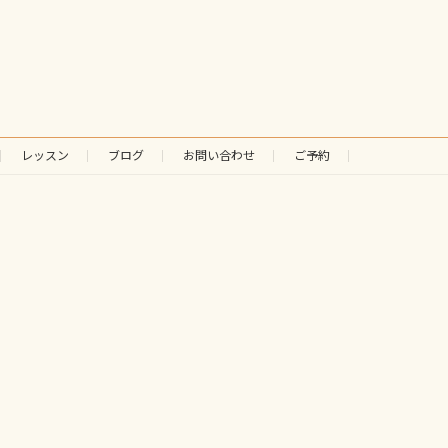
レッスン
ブログ
お問い合わせ
ご予約