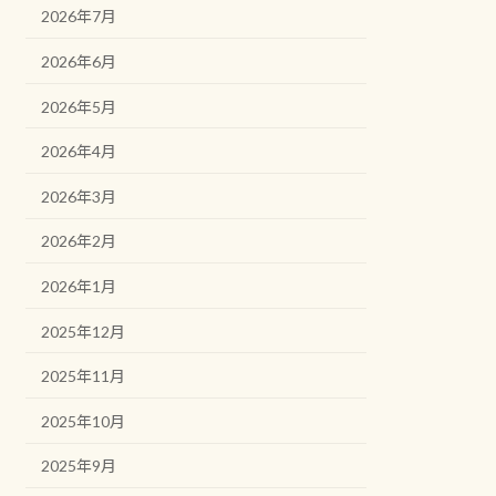
2026年7月
2026年6月
2026年5月
2026年4月
2026年3月
2026年2月
2026年1月
2025年12月
2025年11月
2025年10月
2025年9月