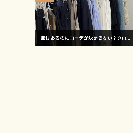
服はあるのにコーデが決まらない？クローゼットアドバイス事例
2026年6月15日