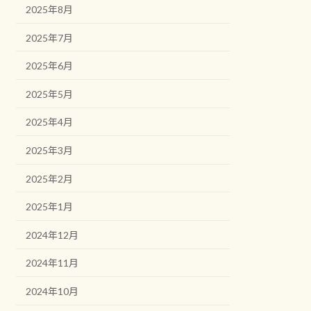
2025年8月
2025年7月
2025年6月
2025年5月
2025年4月
2025年3月
2025年2月
2025年1月
2024年12月
2024年11月
2024年10月