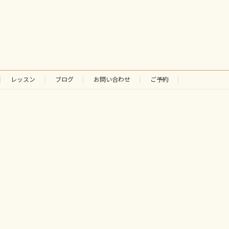
レッスン
ブログ
お問い合わせ
ご予約