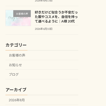
2026年6月15日
好きだけど似合うか不安だっ
お客様の声
た服やコスメを、自信を持っ
て選べるように｜A様 20代
2026年6月10日
カテゴリー
お客様の声
お知らせ
ブログ
アーカイブ
2026年8月