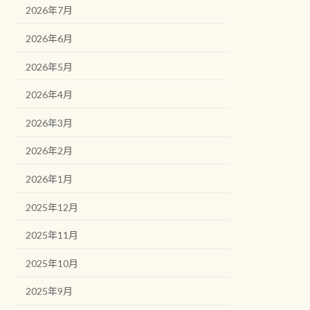
2026年7月
2026年6月
2026年5月
2026年4月
2026年3月
2026年2月
2026年1月
2025年12月
2025年11月
2025年10月
2025年9月