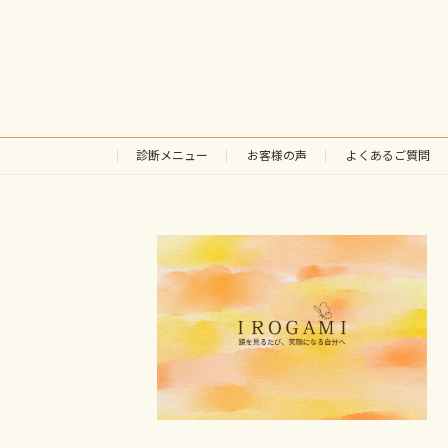
診断メニュー
お客様の声
よくあるご質問