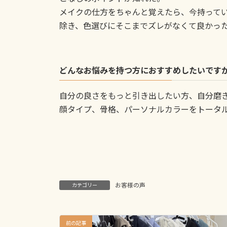
メイクの仕方をちゃんと覚えたら、今持って
除き、色選びにそこまでズレがなくて良かっ
どんなお悩みを持つ方におすすめしたいです
自分の良さをもっと引き出したい方、自分磨
顔タイプ、骨格、パーソナルカラーをトータ
お客様の声
カテゴリー
前の記事