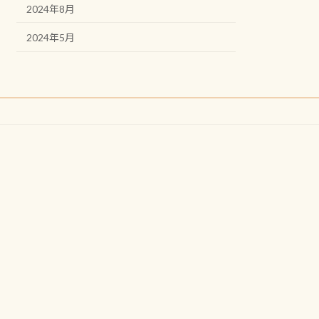
2024年8月
2024年5月