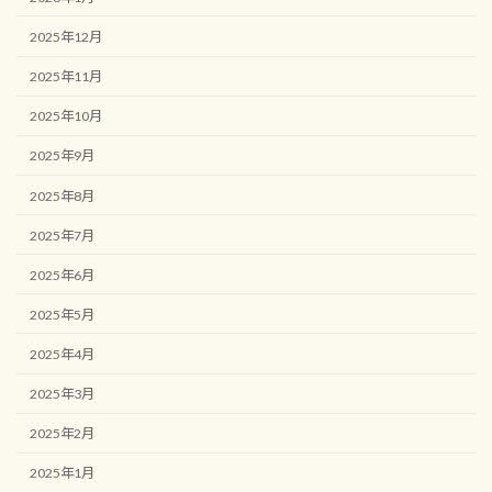
2025年12月
2025年11月
2025年10月
2025年9月
2025年8月
2025年7月
2025年6月
2025年5月
2025年4月
2025年3月
2025年2月
2025年1月