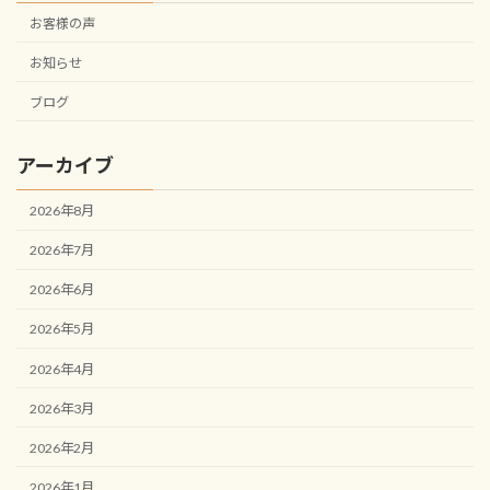
お客様の声
お知らせ
ブログ
アーカイブ
2026年8月
2026年7月
2026年6月
2026年5月
2026年4月
2026年3月
2026年2月
2026年1月