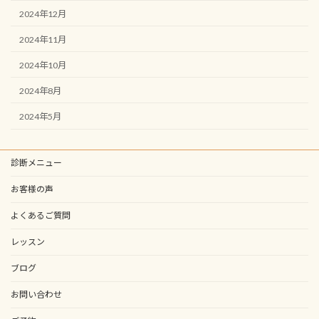
2024年12月
2024年11月
2024年10月
2024年8月
2024年5月
診断メニュー
お客様の声
よくあるご質問
レッスン
ブログ
お問い合わせ