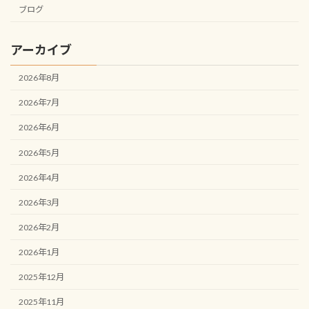
ブログ
アーカイブ
2026年8月
2026年7月
2026年6月
2026年5月
2026年4月
2026年3月
2026年2月
2026年1月
2025年12月
2025年11月