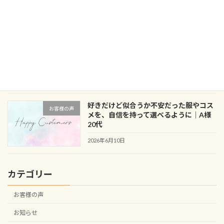
｜M様 30代
2026年6月24日
服はあるのにコーデが決まらない？クロ
ブログ
ーゼットアドバイス事例
2026年6月15日
好きだけど似合うか不安だった服やコス
お客様の声
メを、自信を持って選べるように｜A様
20代
2026年6月10日
カテゴリー
お客様の声
お知らせ