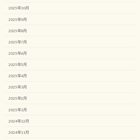
2025年10月
2025年9月
2025年8月
2025年7月
2025年6月
2025年5月
2025年4月
2025年3月
2025年2月
2025年1月
2024年12月
2024年11月