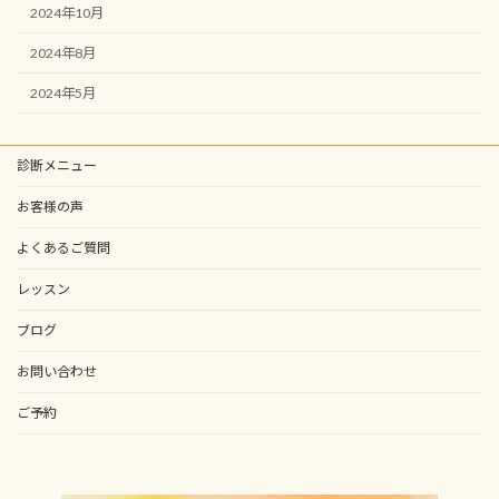
2024年10月
2024年8月
2024年5月
診断メニュー
お客様の声
よくあるご質問
レッスン
ブログ
お問い合わせ
ご予約